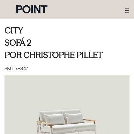
CITY
SOFÁ 2
POR
CHRISTOPHE PILLET
SKU:
78347