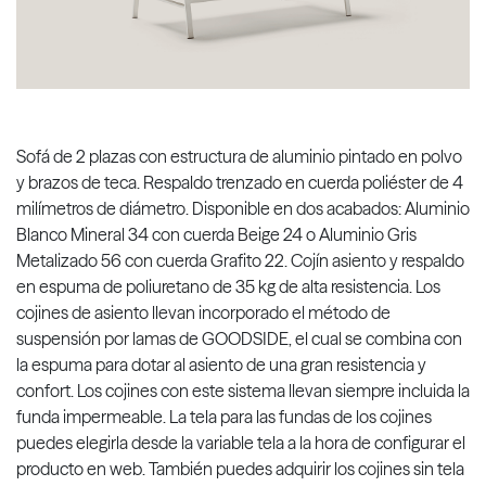
Sofá de 2 plazas con estructura de aluminio pintado en polvo
y brazos de teca. Respaldo trenzado en cuerda poliéster de 4
milímetros de diámetro. Disponible en dos acabados: Aluminio
Blanco Mineral 34 con cuerda Beige 24 o Aluminio Gris
Metalizado 56 con cuerda Grafito 22. Cojín asiento y respaldo
en espuma de poliuretano de 35 kg de alta resistencia. Los
cojines de asiento llevan incorporado el método de
suspensión por lamas de GOODSIDE, el cual se combina con
la espuma para dotar al asiento de una gran resistencia y
confort. Los cojines con este sistema llevan siempre incluida la
funda impermeable. La tela para las fundas de los cojines
puedes elegirla desde la variable tela a la hora de configurar el
producto en web. También puedes adquirir los cojines sin tela