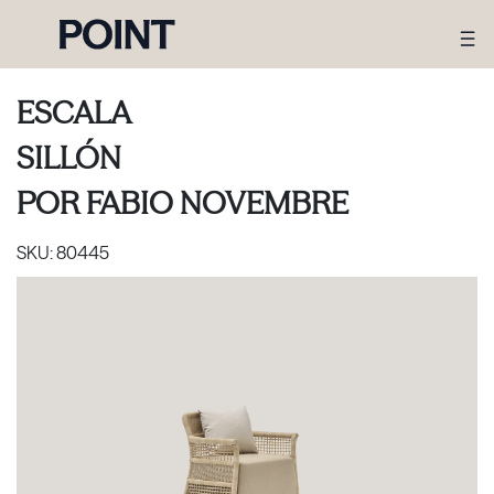
ESCALA
SILLÓN
POR
FABIO NOVEMBRE
SKU:
80445