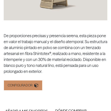
De proporciones precisas y presencia serena, esta pieza pone
en valor el trabajo manual y el diseño atemporal. Su estructura
de aluminio pintado en polvo se combina con un trenzado
artesanal en fibra Shintotex®, realizado a mano, resistente a la
intemperie y con un 30% de material reciclado. Disponible en
blanco puro y tono natural lino, está pensada para un uso
prolongado en exterior.
CONFIGURADOR
DÓNDE COMPRAR