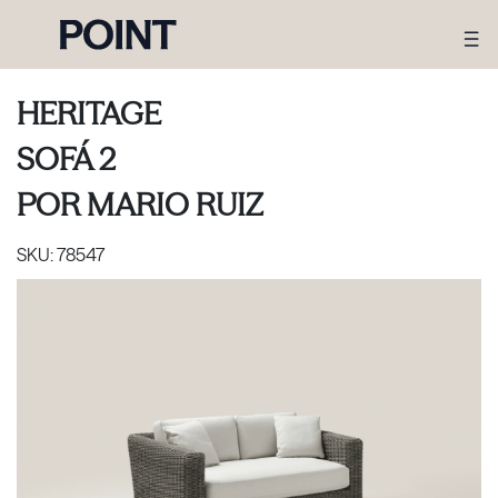
HERITAGE
SOFÁ 2
POR
MARIO RUIZ
SKU:
78547