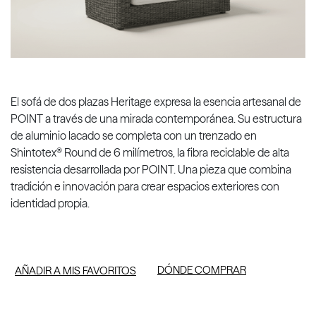
El sofá de dos plazas Heritage expresa la esencia artesanal de
POINT a través de una mirada contemporánea. Su estructura
de aluminio lacado se completa con un trenzado en
Shintotex® Round de 6 milímetros, la fibra reciclable de alta
resistencia desarrollada por POINT. Una pieza que combina
tradición e innovación para crear espacios exteriores con
identidad propia.
DÓNDE COMPRAR
AÑADIR A MIS FAVORITOS