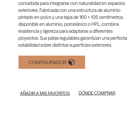
concebida para integrarse con naturalidad en espacios
exteriores. Fabricada con una estructura de aluminio
pintado en polvo y una tapa de 160 x 105 centímetros,
disponible en aluminio, porcelánico o HPL, combina
resistencia y ligereza para adaptarse a diferentes
proyectos. Sus patas regulables garantizan una perfecta
estabilidad sobre distintas superficies exteriores.
CONFIGURADOR
DÓNDE COMPRAR
AÑADIR A MIS FAVORITOS