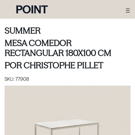
SUMMER
MESA COMEDOR
RECTANGULAR 180X100 CM
POR
CHRISTOPHE PILLET
SKU:
77908