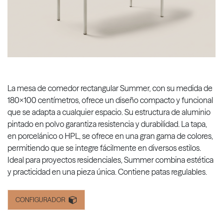
La mesa de comedor rectangular Summer, con su medida de
180x100 centímetros, ofrece un diseño compacto y funcional
que se adapta a cualquier espacio. Su estructura de aluminio
pintado en polvo garantiza resistencia y durabilidad. La tapa,
en porcelánico o HPL, se ofrece en una gran gama de colores,
permitiendo que se integre fácilmente en diversos estilos.
Ideal para proyectos residenciales, Summer combina estética
y practicidad en una pieza única. Contiene patas regulables.
CONFIGURADOR