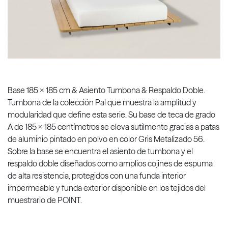
Base 185 x 185 cm & Asiento Tumbona & Respaldo Doble.
Tumbona de la colección Pal que muestra la amplitud y
modularidad que define esta serie. Su base de teca de grado
A de 185 x 185 centímetros se eleva sutilmente gracias a patas
de aluminio pintado en polvo en color Gris Metalizado 56.
Sobre la base se encuentra el asiento de tumbona y el
respaldo doble diseñados como amplios cojines de espuma
de alta resistencia, protegidos con una funda interior
impermeable y funda exterior disponible en los tejidos del
muestrario de POINT.