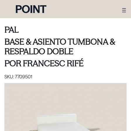
PAL
BASE & ASIENTO TUMBONA &
RESPALDO DOBLE
POR
FRANCESC RIFÉ
SKU:
7709501