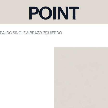
SPALDO SINGLE & BRAZO IZQUIERDO