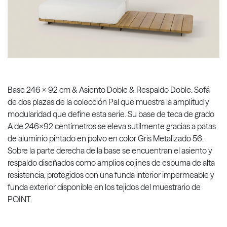
Base 246 x 92 cm & Asiento Doble & Respaldo Doble. Sofá
de dos plazas de la colección Pal que muestra la amplitud y
modularidad que define esta serie. Su base de teca de grado
A de 246x92 centímetros se eleva sutilmente gracias a patas
de aluminio pintado en polvo en color Gris Metalizado 56.
Sobre la parte derecha de la base se encuentran el asiento y
respaldo diseñados como amplios cojines de espuma de alta
resistencia, protegidos con una funda interior impermeable y
funda exterior disponible en los tejidos del muestrario de
POINT.