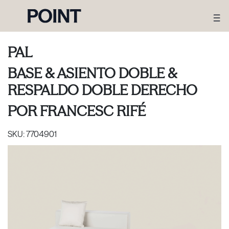
PAL
BASE & ASIENTO DOBLE &
RESPALDO DOBLE DERECHO
POR
FRANCESC RIFÉ
SKU:
7704901