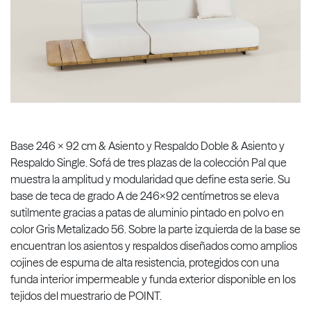
Base 246 x 92 cm & Asiento y Respaldo Doble & Asiento y
Respaldo Single. Sofá de tres plazas de la colección Pal que
muestra la amplitud y modularidad que define esta serie. Su
base de teca de grado A de 246x92 centímetros se eleva
sutilmente gracias a patas de aluminio pintado en polvo en
color Gris Metalizado 56. Sobre la parte izquierda de la base se
encuentran los asientos y respaldos diseñados como amplios
cojines de espuma de alta resistencia, protegidos con una
funda interior impermeable y funda exterior disponible en los
tejidos del muestrario de POINT.