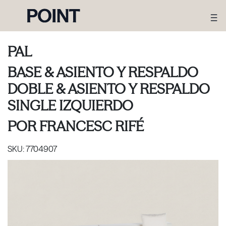
PAL
BASE & ASIENTO Y RESPALDO
DOBLE & ASIENTO Y RESPALDO
SINGLE IZQUIERDO
POR
FRANCESC RIFÉ
SKU:
7704907