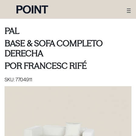
PAL
BASE & SOFA COMPLETO
DERECHA
POR
FRANCESC RIFÉ
SKU:
7704911