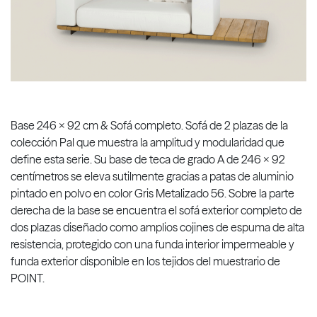
Base 246 x 92 cm & Sofá completo. Sofá de 2 plazas de la
colección Pal que muestra la amplitud y modularidad que
define esta serie. Su base de teca de grado A de 246 x 92
centímetros se eleva sutilmente gracias a patas de aluminio
pintado en polvo en color Gris Metalizado 56. Sobre la parte
derecha de la base se encuentra el sofá exterior completo de
dos plazas diseñado como amplios cojines de espuma de alta
resistencia, protegido con una funda interior impermeable y
funda exterior disponible en los tejidos del muestrario de
POINT.