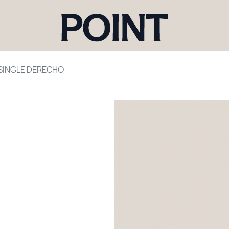
 SINGLE DERECHO