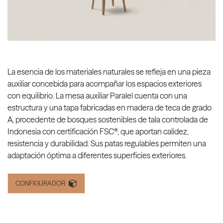
La esencia de los materiales naturales se refleja en una pieza
auxiliar concebida para acompañar los espacios exteriores
con equilibrio. La mesa auxiliar Paralel cuenta con una
estructura y una tapa fabricadas en madera de teca de grado
A, procedente de bosques sostenibles de tala controlada de
Indonesia con certificación FSC®, que aportan calidez,
resistencia y durabilidad. Sus patas regulables permiten una
adaptación óptima a diferentes superficies exteriores.
CONFIGURADOR