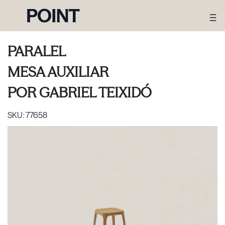
PARALEL
MESA AUXILIAR
POR
GABRIEL TEIXIDÓ
SKU:
77658