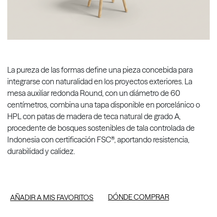
La pureza de las formas define una pieza concebida para
integrarse con naturalidad en los proyectos exteriores. La
mesa auxiliar redonda Round, con un diámetro de 60
centímetros, combina una tapa disponible en porcelánico o
HPL con patas de madera de teca natural de grado A,
procedente de bosques sostenibles de tala controlada de
Indonesia con certificación FSC®, aportando resistencia,
durabilidad y calidez.
DÓNDE COMPRAR
AÑADIR A MIS FAVORITOS