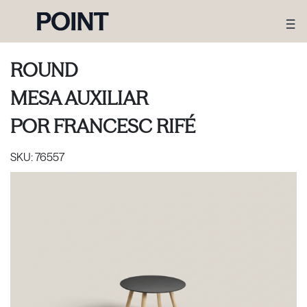
ROUND
MESA AUXILIAR
POR
FRANCESC RIFÉ
SKU:
76557