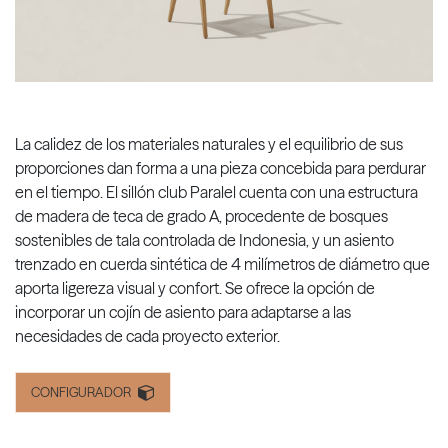
La calidez de los materiales naturales y el equilibrio de sus
proporciones dan forma a una pieza concebida para perdurar
en el tiempo. El sillón club Paralel cuenta con una estructura
de madera de teca de grado A, procedente de bosques
sostenibles de tala controlada de Indonesia, y un asiento
trenzado en cuerda sintética de 4 milímetros de diámetro que
aporta ligereza visual y confort. Se ofrece la opción de
incorporar un cojín de asiento para adaptarse a las
necesidades de cada proyecto exterior.
CONFIGURADOR