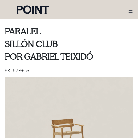
PARALEL
SILLÓN CLUB
POR
GABRIEL TEIXIDÓ
SKU:
77605