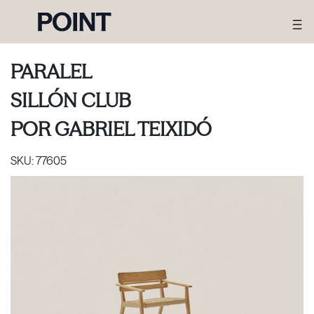
PARALEL
SILLÓN CLUB
POR
GABRIEL TEIXIDÓ
SKU:
77605