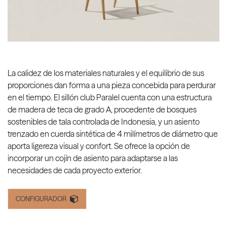
La calidez de los materiales naturales y el equilibrio de sus
proporciones dan forma a una pieza concebida para perdurar
en el tiempo. El sillón club Paralel cuenta con una estructura
de madera de teca de grado A, procedente de bosques
sostenibles de tala controlada de Indonesia, y un asiento
trenzado en cuerda sintética de 4 milímetros de diámetro que
aporta ligereza visual y confort. Se ofrece la opción de
incorporar un cojín de asiento para adaptarse a las
necesidades de cada proyecto exterior.
CONFIGURADOR