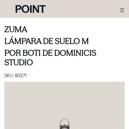
ZUMA
LÁMPARA DE SUELO M
POR
BOTI DE DOMINICIS
STUDIO
SKU:
80271