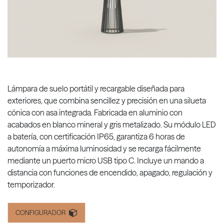
Lámpara de suelo portátil y recargable diseñada para
exteriores, que combina sencillez y precisión en una silueta
cónica con asa integrada. Fabricada en aluminio con
acabados en blanco mineral y gris metalizado. Su módulo LED
a batería, con certificación IP65, garantiza 6 horas de
autonomía a máxima luminosidad y se recarga fácilmente
mediante un puerto micro USB tipo C. Incluye un mando a
distancia con funciones de encendido, apagado, regulación y
temporizador.
CONFIGURADOR