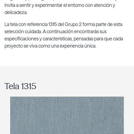
invita a sentir y experimentar el entorno con atención y
delicadeza.
La tela con referencia 1315 del Grupo 2 forma parte de esta
selección cuidada. A continuación encontrarás sus
especificaciones y características, pensadas para que cada
proyecto se viva como una experiencia única.
Tela 1315