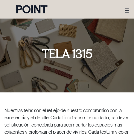
TELA 1315
Nuestras telas son el reflejo de nuestro compromiso con la
excelencia y el detalle. Cada fibra transmite cuidado, calidez y
sofisticación, concebida para acompañar los espacios más
exigentes y prolongar el placer de vivirlos. Cada textura y color