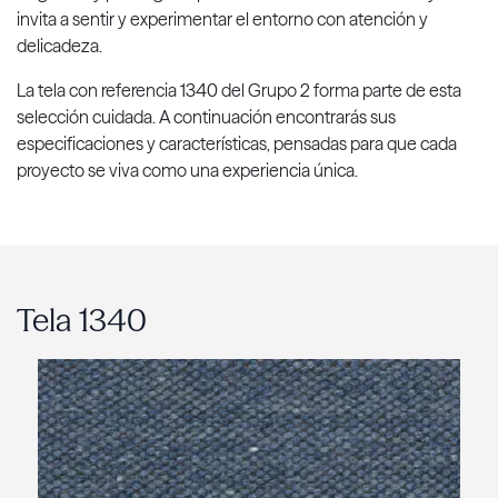
invita a sentir y experimentar el entorno con atención y
delicadeza.
La tela con referencia 1340 del Grupo 2 forma parte de esta
selección cuidada. A continuación encontrarás sus
especificaciones y características, pensadas para que cada
proyecto se viva como una experiencia única.
Tela 1340