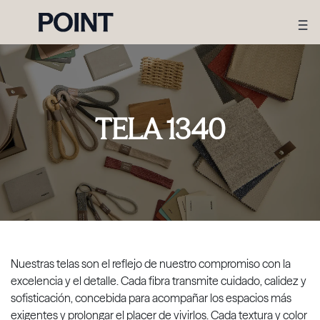
TELA 1340
Nuestras telas son el reflejo de nuestro compromiso con la
excelencia y el detalle. Cada fibra transmite cuidado, calidez y
sofisticación, concebida para acompañar los espacios más
exigentes y prolongar el placer de vivirlos. Cada textura y color