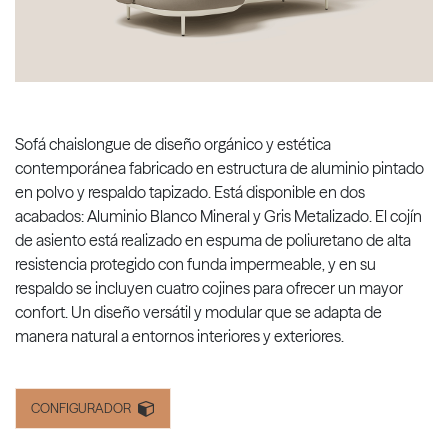
Sofá chaislongue de diseño orgánico y estética
contemporánea fabricado en estructura de aluminio pintado
en polvo y respaldo tapizado. Está disponible en dos
acabados: Aluminio Blanco Mineral y Gris Metalizado. El cojín
de asiento está realizado en espuma de poliuretano de alta
resistencia protegido con funda impermeable, y en su
respaldo se incluyen cuatro cojines para ofrecer un mayor
confort. Un diseño versátil y modular que se adapta de
manera natural a entornos interiores y exteriores.
CONFIGURADOR