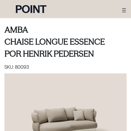
AMBA
CHAISE LONGUE ESSENCE
POR
HENRIK PEDERSEN
SKU:
80093