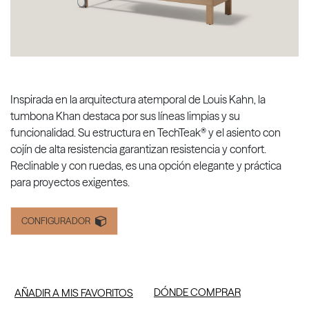
Inspirada en la arquitectura atemporal de Louis Kahn, la
tumbona Khan destaca por sus líneas limpias y su
funcionalidad. Su estructura en TechTeak® y el asiento con
cojín de alta resistencia garantizan resistencia y confort.
Reclinable y con ruedas, es una opción elegante y práctica
para proyectos exigentes.
CONFIGURADOR
DÓNDE COMPRAR
AÑADIR A MIS FAVORITOS