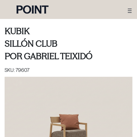
KUBIK
SILLÓN CLUB
POR
GABRIEL TEIXIDÓ
SKU:
79607