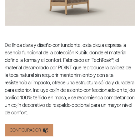
De línea clara y diseño contundente, esta pieza expresa la
esencia funcional de la colección Kubik, donde el material
define la forma y el confort. Fabricado en TechTeak®, el
material desarrollado por POINT que reproduce la calidez de
la teca natural sin requerir mantenimiento y con alta
resistencia al impacto, ofrece una estructura sólida y duradera
para exterior. Incluye cojín de asiento confeccionado en tejido
acrílico 100% teñido en masa, y se recomienda completar con
un cojín decorativo de respaldo opcional para un mayor nivel
de confort.
CONFIGURADOR