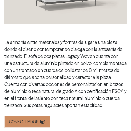
La armonía entre materiales y formas da lugar a una pieza
donde el diseño contemporáneo dialoga con la artesanía del
trenzado. El sofá de dos plazas Legacy Woven cuenta con
una estructura de aluminio pintado en polvo, complementada
con un trenzado en cuerda de poliéster de 8 milímetros de
diámetro que aporta personalidad y carácter a la pieza.
Cuenta con diversas opciones de personalización en brazos
de aluminio o teca natural de grado A con certificación FSC®, y
en el frontal del asiento con teca natural, aluminio o cuerda
trenzada. Sus patas regulables aportan estabilidad.
CONFIGURADOR