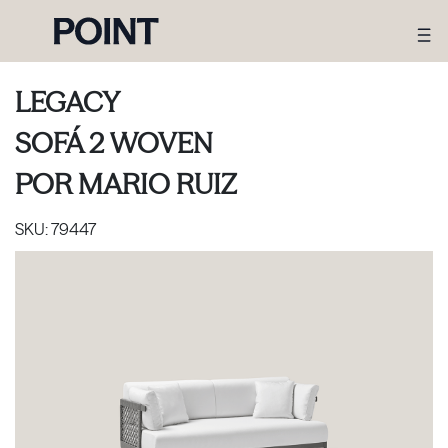
LEGACY
SOFÁ 2 WOVEN
POR
MARIO RUIZ
SKU:
79447