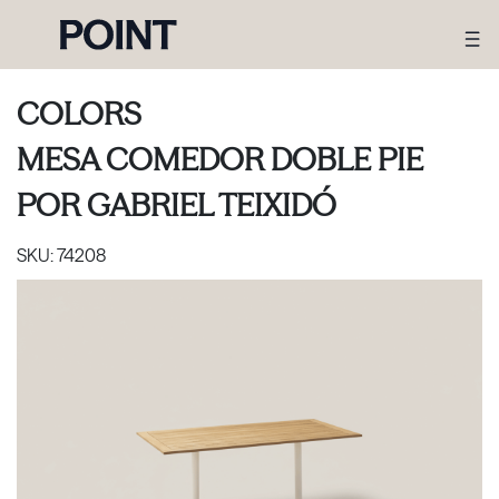
COLORS
MESA COMEDOR DOBLE PIE
POR
GABRIEL TEIXIDÓ
SKU:
74208