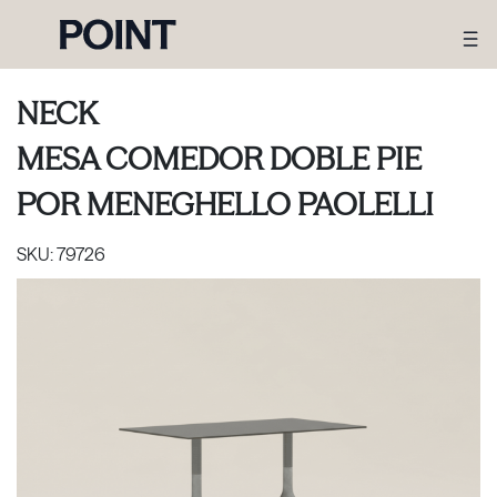
NECK
MESA COMEDOR DOBLE PIE
POR
MENEGHELLO PAOLELLI
SKU:
79726