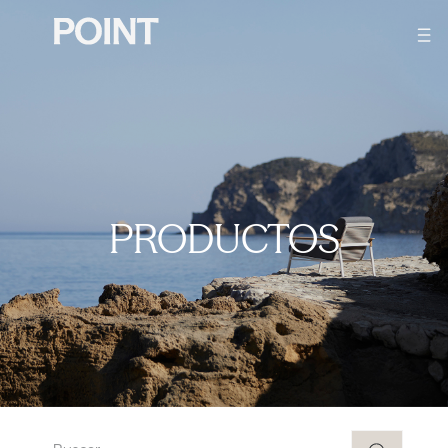
PRODUCTOS